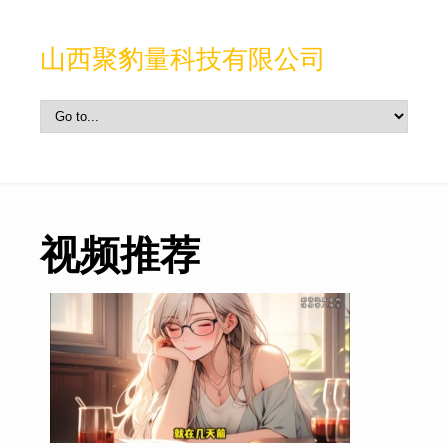
山西聚豹量科技有限公司
视频推荐